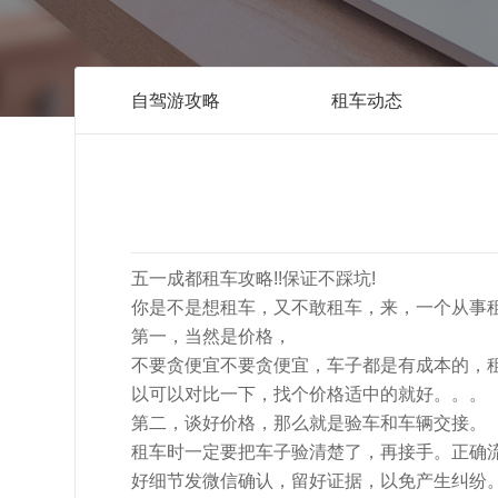
自驾游攻略
租车动态
五一成都租车攻略!!保证不踩坑!
你是不是想租车，又不敢租车，来，一个从事租
第一，当然是价格，
不要贪便宜不要贪便宜，车子都是有成本的，
以可以对比一下，找个价格适中的就好。。。
第二，谈好价格，那么就是验车和车辆交接。
租车时一定要把车子验清楚了，再接手。正确
好细节发微信确认，留好证据，以免产生纠纷