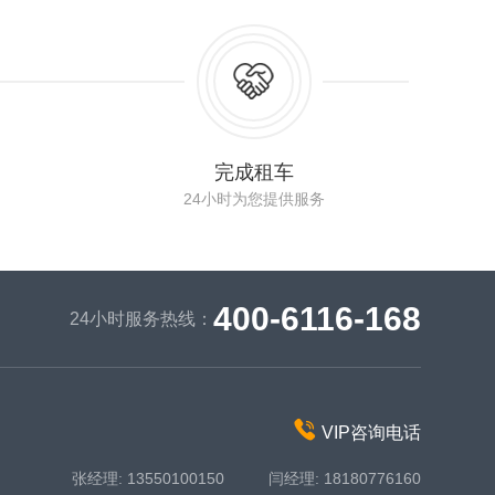
完成租车
24小时为您提供服务
400-6116-168
24小时服务热线：
VIP咨询电话
张经理: 13550100150 闫经理: 18180776160