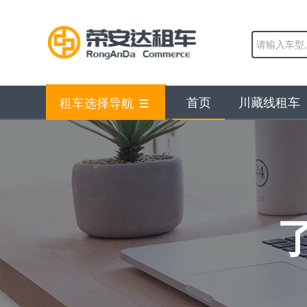
首页
川藏线租车
租车选择导航