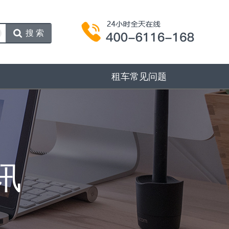
搜索
租车常见问题
讯