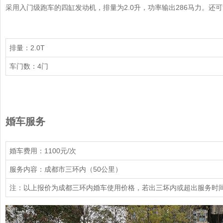
采用入门级跑车的四缸发动机，排量为2.0升，功率输出286马力。还可
排量：2.0T
车门数：4门
婚车服务
婚车费用：1100元/次
服务内容：成都市三环内（50公里）
注：以上报价为成都三环内婚车使用价格，若出三坏内或超出服务时