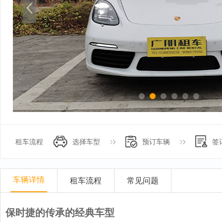
租车流程
选择车型
预订车辆
签
车辆详情
租车流程
常见问题
保时捷的传承的经典车型