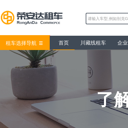
首页
川藏线租车
企业
租车选择导航
了