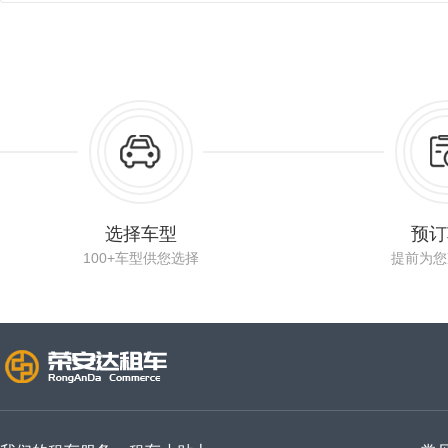
选择车型
预订
100+车型供您选择
提前为您