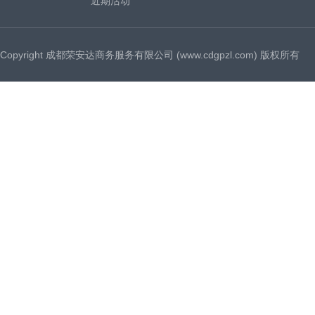
近期活动
Copyright 成都荣安达商务服务有限公司 (www.cdgpzl.com) 版权所有