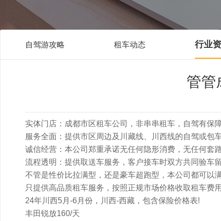
行业
自驾游攻略
租车动态
管管
实体门店：成都市区租车公司，非串串租车，自驾有保
服务全面：提供市区周边及川藏线、川西线的自驾或包
诚信经营：本公司郑重承诺无任何隐形消费，无任何套
流程透明：提供取送车服务，客户接车时双方共同验车
不管是性价比拉满型，还是豪车超跑型，本公司都可以
只提供高品质租车服务，按照正规市场价格收取租车费
24年川西5月-6月份，川西-西藏，包含保险价格表!
丰田锐放160/天