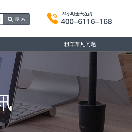
搜索
租车常见问题
讯