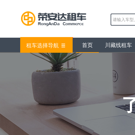
首页
川藏线租车
租车选择导航