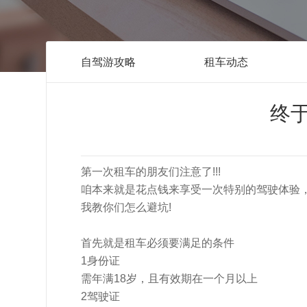
自驾游攻略
租车动态
终
第一次租车的朋友们注意了!!!
咱本来就是花点钱来享受一次特别的驾驶体验
我教你们怎么避坑!
首先就是租车必须要满足的条件
1身份证
需年满18岁，且有效期在一个月以上
2驾驶证