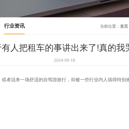
行业资讯
当前位置：
首页
于有人把租车的事讲出来了!真的我哭
2024-09-18
，或者说来一场舒适的自驾游旅行，却被一些行业内人搞得特别