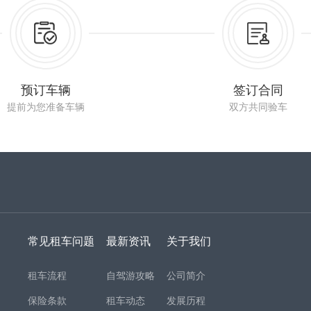
预订车辆
签订合同
提前为您准备车辆
双方共同验车
常见租车问题
最新资讯
关于我们
租车流程
自驾游攻略
公司简介
保险条款
租车动态
发展历程