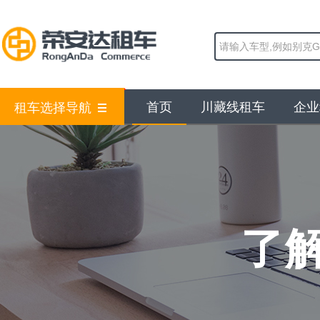
首页
川藏线租车
企业
租车选择导航
了