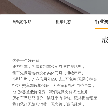
行业
自驾游攻略
租车动态
这是一个好评贴！
成都租车，先看看租车公司有没有避坑贴，
租车先问清楚有没有实体门店（拒绝串串）
小型车型，芝麻信用分650以上可免押(无需交押金)
拒绝×交车加钱加保险！所有车辆报价自带全险，
拒绝×恶意低价引流，我们提供免费取送服务
所有车型明码报价，淡旺季有浮动。记得提前预定！
我们承诺无隐形消费，无套路，诚信经营，