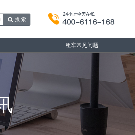
搜索
租车常见问题
讯