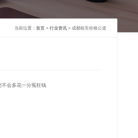
当前位置：
首页
>
行业资讯
> 成都租车价格公道
您不会多花一分冤枉钱