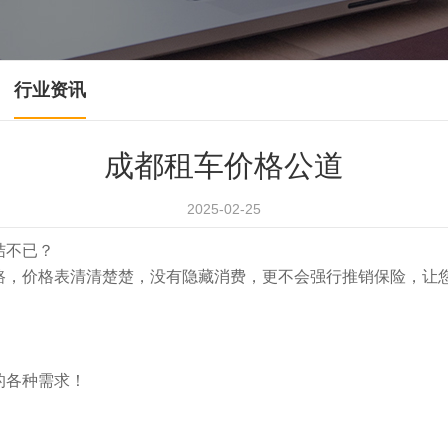
行业资讯
成都租车价格公道
2025-02-25
结不已？
路，价格表清清楚楚，没有隐藏消费，更不会强行推销保险，让
的各种需求！