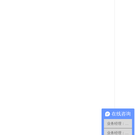
在线咨询
业务经理：小蔡
业务经理：小郑