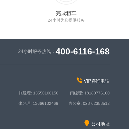
完成租车
24小时为您提供服务
400-6116-168
24小时服务热线：
VIP咨询电话
张经理: 13550100150 闫经理: 18180776160
张经理: 13666132466 办公室: 028-62358512
公司地址