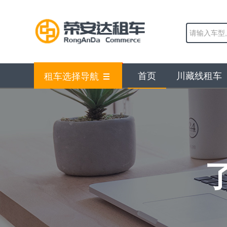
首页
川藏线租车
租车选择导航