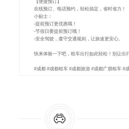
【便捷预订】
在线预订、电话预约，轻松搞定，省时省力！
小贴士：
-提前预订更优惠哦！
-节假日要提前预订哦！
-安全驾驶，遵守交通规则，让旅途更安心。
快来体验一下吧，租车出行如此轻松！别让出
#成都 #成都租车 #成都旅游 #成都广朋租车 #