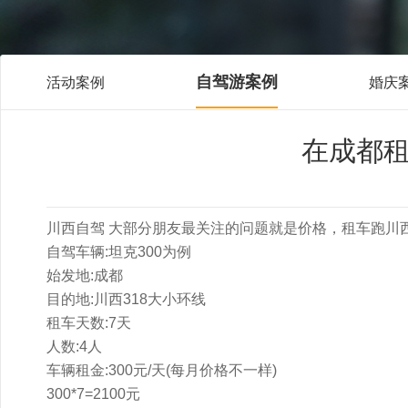
自驾游案例
活动案例
婚庆
在成都租
川西自驾 大部分朋友最关注的问题就是价格，租车跑川
自驾车辆:坦克300为例
始发地:成都
目的地:川西318大小环线
租车天数:7天
人数:4人
车辆租金:300元/天(每月价格不一样)
300*7=2100元