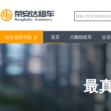
首页
川藏线租车
企业
租车选择导航
最