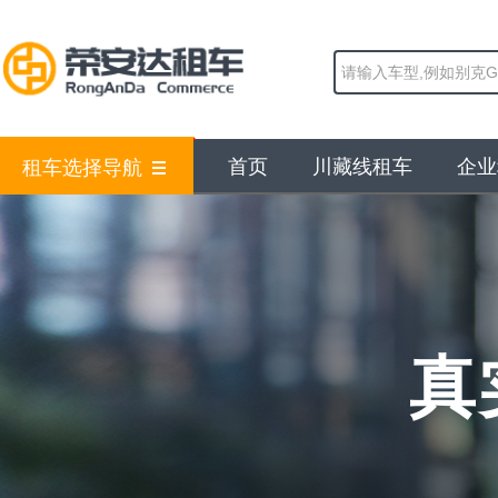
首页
川藏线租车
企业
租车选择导航
真