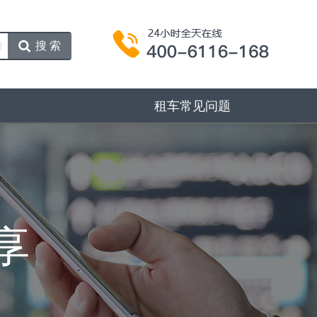
搜索
租车常见问题
享