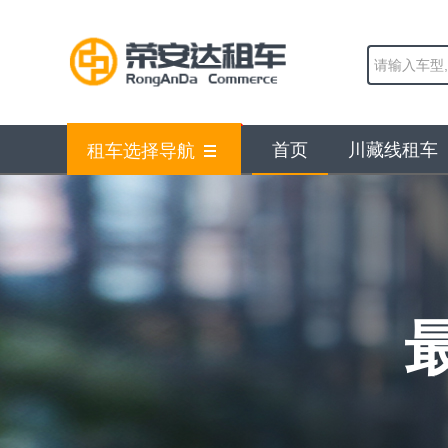
首页
川藏线租车
租车选择导航