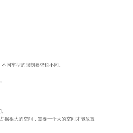
、不同车型的限制要求也不同。
录。
间。
会占据很大的空间，需要一个大的空间才能放置