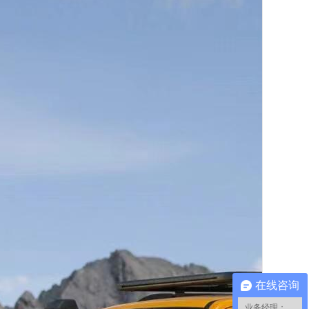
在线咨询
业务经理：小蔡